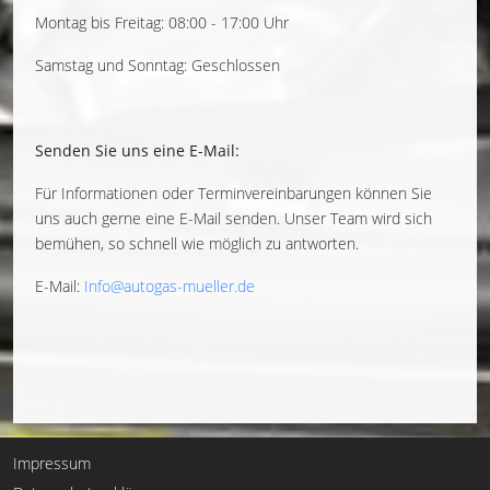
Montag bis Freitag: 08:00 - 17:00 Uhr
Samstag und Sonntag: Geschlossen
Senden Sie uns eine E-Mail:
Für Informationen oder Terminvereinbarungen können Sie
uns auch gerne eine E-Mail senden. Unser Team wird sich
bemühen, so schnell wie möglich zu antworten.
E-Mail:
Info@autogas-mueller.de
Impressum