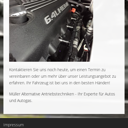
Kontaktieren Sie uns noch heute, um einen Termin zu
vereinbaren oder um mehr über unser Leistungsangebot zu
erfahren. Ihr Fahrzeug ist bei uns in den besten Händen!
Müller Alternative Antriebstechniken - Ihr Experte für Autos
und Autogas.
Impressum